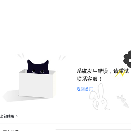
系统发生错误，请重试
联系客服！
返回首页
全部结果 >