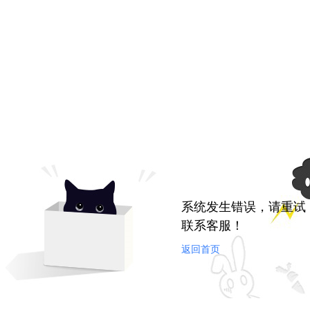
系统发生错误，请重试
联系客服！
返回首页