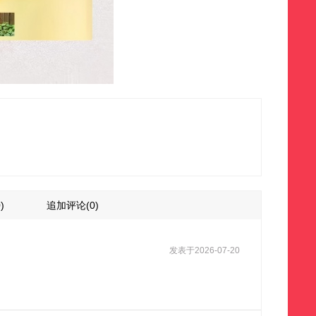
)
追加评论
(0)
发表于
2026-07-20