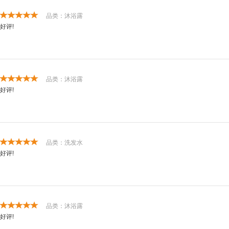
品类：沐浴露
好评!
品类：沐浴露
好评!
品类：洗发水
好评!
品类：沐浴露
好评!