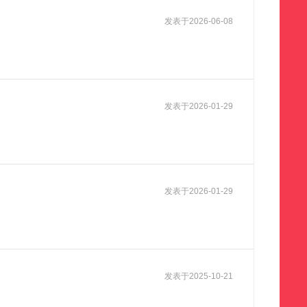
发表于
2026-06-08
发表于
2026-01-29
发表于
2026-01-29
发表于
2025-10-21