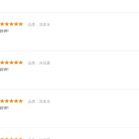
品类：洗发水
好评!
品类：沐浴露
好评!
品类：洗发水
好评!