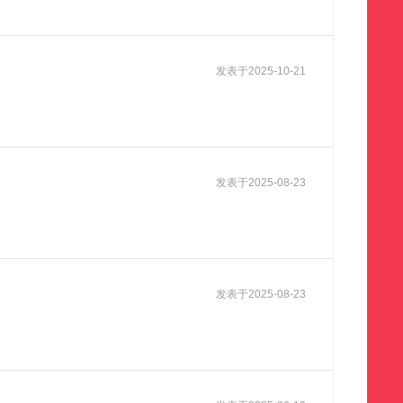
发表于
2025-10-21
发表于
2025-08-23
发表于
2025-08-23