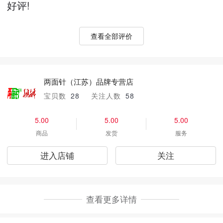
好评!
查看全部评价
两面针（江苏）品牌专营店
宝贝数
28
关注人数
58
5.00
5.00
5.00
商品
发货
服务
进入店铺
关注
查看更多详情