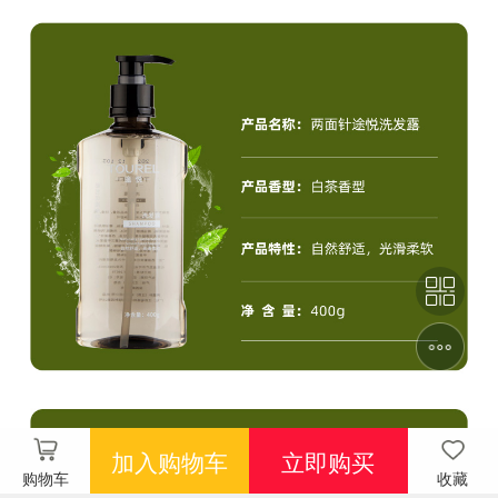
加入购物车
立即购买
购物车
收藏