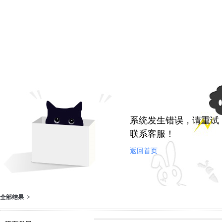
系统发生错误，请重试
联系客服！
返回首页
全部结果 >