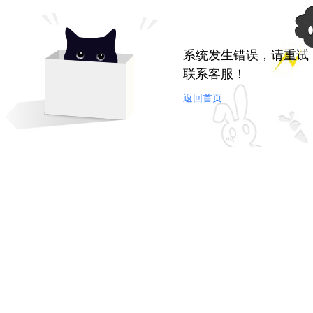
系统发生错误，请重试
联系客服！
返回首页